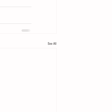
See All