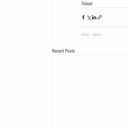
Podcast
Recent Posts